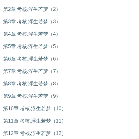
第2章 考核.浮生若梦（2）
第3章 考核.浮生若梦（3）
第4章 考核.浮生若梦（4）
第5章 考核.浮生若梦（5）
第6章 考核.浮生若梦（6）
第7章 考核.浮生若梦（7）
第8章 考核.浮生若梦（8）
第9章 考核.浮生若梦（9）
第10章 考核.浮生若梦（10）
第11章 考核.浮生若梦（11）
第12章 考核.浮生若梦（12）