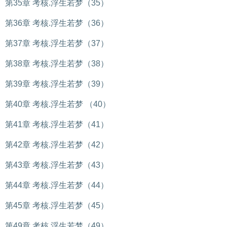
第35章 考核.浮生若梦（35）
第36章 考核.浮生若梦（36）
第37章 考核.浮生若梦（37）
第38章 考核.浮生若梦（38）
第39章 考核.浮生若梦（39）
第40章 考核.浮生若梦 （40）
第41章 考核.浮生若梦（41）
第42章 考核.浮生若梦（42）
第43章 考核.浮生若梦（43）
第44章 考核.浮生若梦（44）
第45章 考核.浮生若梦（45）
第49章 考核.浮生若梦（49）