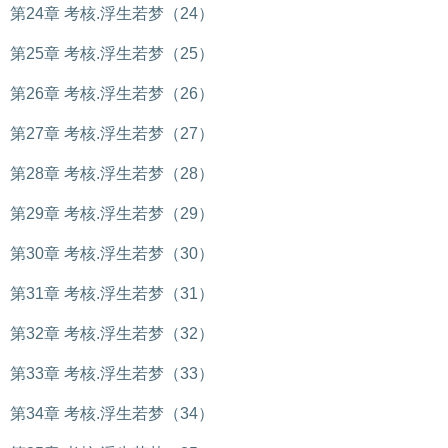
第24章 考核.浮生若梦（24）
第25章 考核.浮生若梦（25）
第26章 考核.浮生若梦（26）
第27章 考核.浮生若梦（27）
第28章 考核.浮生若梦（28）
第29章 考核.浮生若梦（29）
第30章 考核.浮生若梦（30）
第31章 考核.浮生若梦（31）
第32章 考核.浮生若梦（32）
第33章 考核.浮生若梦（33）
第34章 考核.浮生若梦（34）