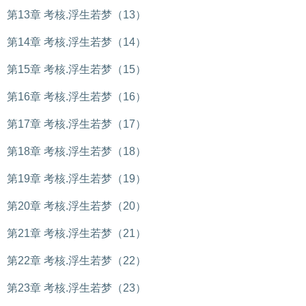
第13章 考核.浮生若梦（13）
第14章 考核.浮生若梦（14）
第15章 考核.浮生若梦（15）
第16章 考核.浮生若梦（16）
第17章 考核.浮生若梦（17）
第18章 考核.浮生若梦（18）
第19章 考核.浮生若梦（19）
第20章 考核.浮生若梦（20）
第21章 考核.浮生若梦（21）
第22章 考核.浮生若梦（22）
第23章 考核.浮生若梦（23）