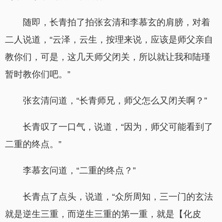
随即，长青拍了拍张玄清和李慕玄的肩膀，对着
二人说道，“云泽，云生，按理来说，应该是师父亲自
教你们，可是，这几天师父闭关，所以就让我和陆瑾
暂时教你们吧。”
张玄清问道，“长青师兄，师父怎么又闭关啊？”
长青叹了一口气，说道，“因为，师父可能看到了
二重的终点。”
李慕玄问道，“二重的终点？”
长青点了点头，说道，“众所周知，三一门的玄法
就是逆生三重，而逆生三重的第一重，就是【化皮