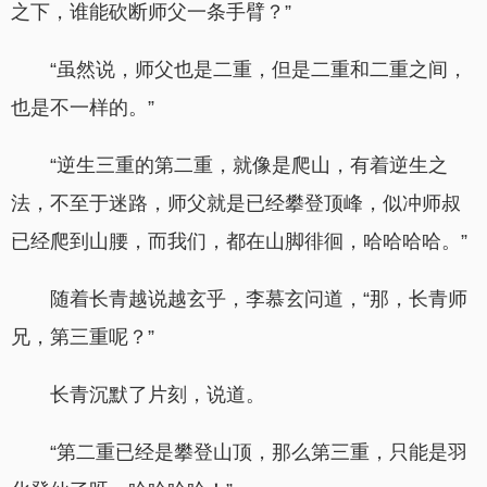
之下，谁能砍断师父一条手臂？”
“虽然说，师父也是二重，但是二重和二重之间，
也是不一样的。”
“逆生三重的第二重，就像是爬山，有着逆生之
法，不至于迷路，师父就是已经攀登顶峰，似冲师叔
已经爬到山腰，而我们，都在山脚徘徊，哈哈哈哈。”
随着长青越说越玄乎，李慕玄问道，“那，长青师
兄，第三重呢？”
长青沉默了片刻，说道。
“第二重已经是攀登山顶，那么第三重，只能是羽