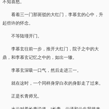
不知喜怒。
看着三一门那斑驳的大红门，李慕玄的心中，升
起些许的怀念。
不等陆瑾开门。
李慕玄往前一步，推开大红门，院子之中的大
鼎，和李慕玄记忆之中的，如出一辙。
李慕玄深吸一口气，然后走进三一。
就在这时，一个同样身穿白衣的身影走了过来。
正是长青师兄。