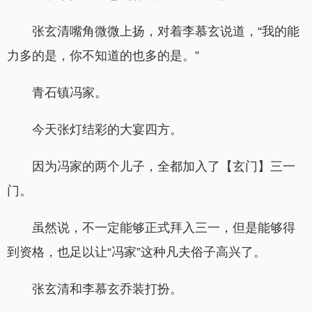
张玄清嘴角微微上扬，对着李慕玄说道，“我的能
力多的是，你不知道的也多的是。”
青石镇冯家。
今天张灯结彩的大宴四方。
因为冯家的两个儿子，全都加入了【玄门】三一
门。
虽然说，不一定能够正式拜入三一，但是能够得
到资格，也足以让“冯家”这种凡夫俗子高兴了。
张玄清和李慕玄乔装打扮。