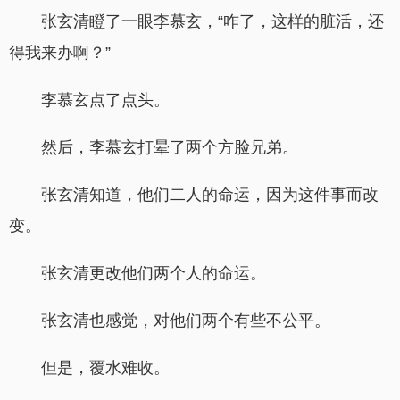
张玄清瞪了一眼李慕玄，“咋了，这样的脏活，还
得我来办啊？”
李慕玄点了点头。
然后，李慕玄打晕了两个方脸兄弟。
张玄清知道，他们二人的命运，因为这件事而改
变。
张玄清更改他们两个人的命运。
张玄清也感觉，对他们两个有些不公平。
但是，覆水难收。