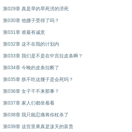
第029章 真是旱的旱死涝的涝死
第030章 他腰子受得了吗？
第031章 谁最有诚意
第032章 这不在我的计划内
第033章 我们是不是在中宫拉皮条啊？
第034章 今晚的皮条拉断了
第035章 朕不吃这腰子是会死吗？
第036章 女子干不来那事？
第037章 家人们都坐着看
第038章 我只能忍痛将你杖杀了
第039章 这宫里果真是泼天的富贵