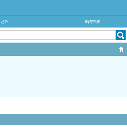
读记录
我的书架