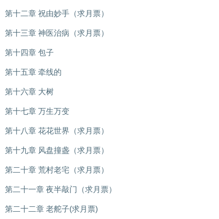
第十二章 祝由妙手（求月票）
第十三章 神医治病（求月票）
第十四章 包子
第十五章 牵线的
第十六章 大树
第十七章 万生万变
第十八章 花花世界（求月票）
第十九章 风盘撞盏（求月票）
第二十章 荒村老宅（求月票）
第二十一章 夜半敲门（求月票）
第二十二章 老舵子(求月票)