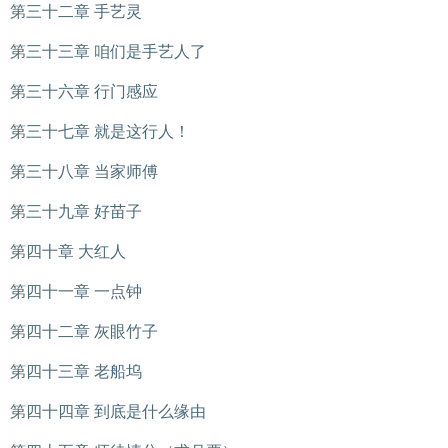
第三十二章 手艺灵
第三十三章 咱们是手艺人了
第三十六章 行门感应
第三十七章 就是这行人！
第三十八章 当家师傅
第三十九章 好苗子
第四十章 大红人
第四十一章 一点钟
第四十二章 灰眼竹子
第四十三章 老船坞
第四十四章 到底是什么缘由