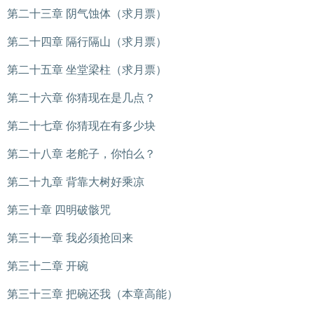
第二十三章 阴气蚀体（求月票）
第二十四章 隔行隔山（求月票）
第二十五章 坐堂梁柱（求月票）
第二十六章 你猜现在是几点？
第二十七章 你猜现在有多少块
第二十八章 老舵子，你怕么？
第二十九章 背靠大树好乘凉
第三十章 四明破骸咒
第三十一章 我必须抢回来
第三十二章 开碗
第三十三章 把碗还我（本章高能）