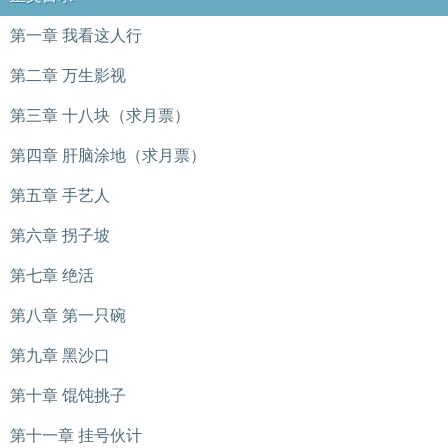
第一章 我看这人行
第二章 万生影视
第三章 十八块（求月票）
第四章 肝脑涂地（求月票）
第五章 手艺人
第六章 拐子坡
第七章 绝活
第八章 第一只碗
第九章 黑沙口
第十章 馄饨挑子
第十一章 挂号伙计