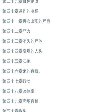
第三十九章目标更改
第四十章运作的电梯
第四十一章再次出现的尸臭
第四十二章严力
第四十三章消失的尸体
第四十四章腐烂的人头
第四十五章江艳
第四十六章鬼的身份。
第四十七章行动
第四十八章监控室
第四十九章商场真相
第五十章换头