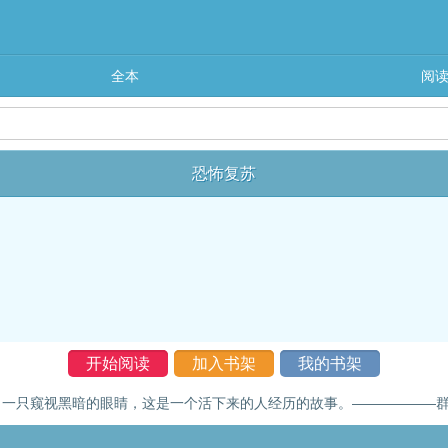
全本
阅
恐怖复苏
开始阅读
加入书架
我的书架
卷，一只窥视黑暗的眼睛，这是一个活下来的人经历的故事。——————群1：