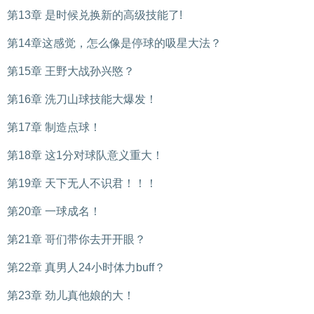
第13章 是时候兑换新的高级技能了!
第14章这感觉，怎么像是停球的吸星大法？
第15章 王野大战孙兴愍？
第16章 洗刀山球技能大爆发！
第17章 制造点球！
第18章 这1分对球队意义重大！
第19章 天下无人不识君！！！
第20章 一球成名！
第21章 哥们带你去开开眼？
第22章 真男人24小时体力buff？
第23章 劲儿真他娘的大！