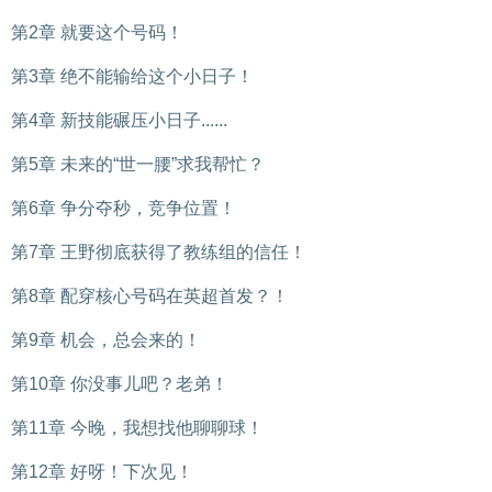
第2章 就要这个号码！
第3章 绝不能输给这个小日子！
第4章 新技能碾压小日子......
第5章 未来的“世一腰”求我帮忙？
第6章 争分夺秒，竞争位置！
第7章 王野彻底获得了教练组的信任！
第8章 配穿核心号码在英超首发？！
第9章 机会，总会来的！
第10章 你没事儿吧？老弟！
第11章 今晚，我想找他聊聊球！
第12章 好呀！下次见！