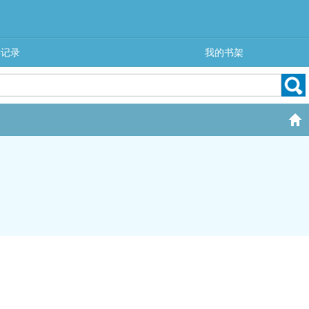
读记录
我的书架