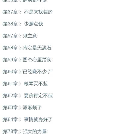
第37章： 不是来找茬的
第38章： 少赚点钱
第57章：鬼主意
第58章：肯定是天源石
第59章：图个心里踏实
第60章：已经赚不少了
第61章： 根本买不起
第62章： 要价肯定不低
第63章：添麻烦了
第64章： 事情就办好了
第78章：强大的力量