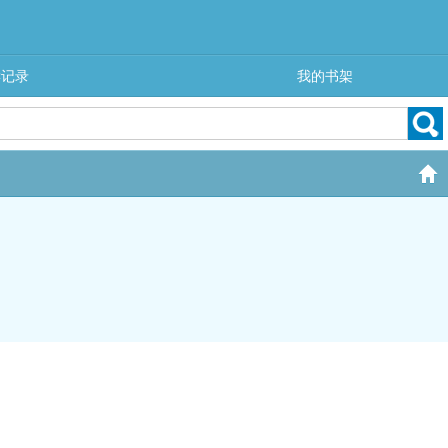
读记录
我的书架