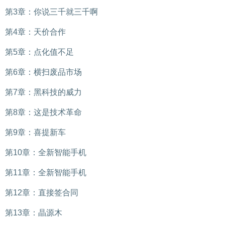
第3章：你说三千就三千啊
第4章：天价合作
第5章：点化值不足
第6章：横扫废品市场
第7章：黑科技的威力
第8章：这是技术革命
第9章：喜提新车
第10章：全新智能手机
第11章：全新智能手机
第12章：直接签合同
第13章：晶源木