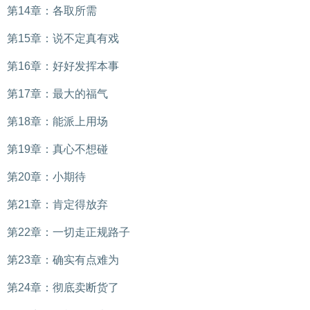
第14章：各取所需
第15章：说不定真有戏
第16章：好好发挥本事
第17章：最大的福气
第18章：能派上用场
第19章：真心不想碰
第20章：小期待
第21章：肯定得放弃
第22章：一切走正规路子
第23章：确实有点难为
第24章：彻底卖断货了