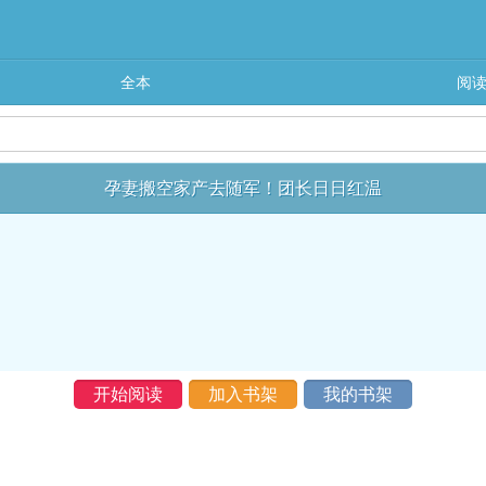
全本
阅
孕妻搬空家产去随军！团长日日红温
开始阅读
加入书架
我的书架