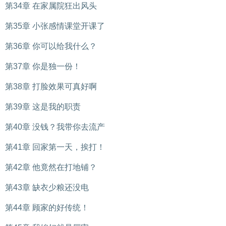
第34章 在家属院狂出风头
第35章 小张感情课堂开课了
第36章 你可以给我什么？
第37章 你是独一份！
第38章 打脸效果可真好啊
第39章 这是我的职责
第40章 没钱？我带你去流产
第41章 回家第一天，挨打！
第42章 他竟然在打地铺？
第43章 缺衣少粮还没电
第44章 顾家的好传统！