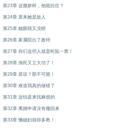
第23章 这撒娇样，他能抗住？
第24章 原来她是故人
第25章 她眼睛又没瞎
第26章 家属院出了敌特
第27章 你们这些人就是蛇鼠一窝！
第28章 渔民又立大功了！
第29章 原谅？那不可能！
第30章 难道我真的做错了
第31章 这怕是来找麻烦的
第32章 离婚申请没有撤回来
第33章 懒媳妇就得多教！