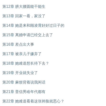
第12章 膀大腰圆能干能生
第13章 回家一看，家没了
第14章 她是来和顾凌霄好好过日子的
第15章 离婚申请已经交上去了
第16章 差点出大事
第17章 被亲儿子嫌弃了
第18章 她难道想长待下去？
第19章 开业就失业了
第20章 麻烦背着说我闲话
第21章 普信男啥年代都有
第22章 她难道看着这张帅脸就恶心？