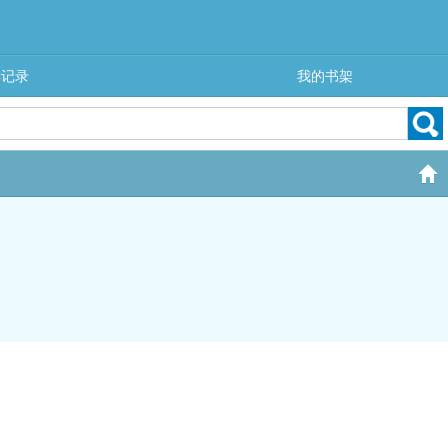
读记录
我的书架