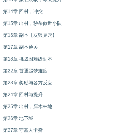
第14章 回村，冲突
第15章 出村，秒杀傲世小队
第16章 副本【灰狼巢穴】
第17章 副本通关
第18章 挑战困难级副本
第22章 首通噩梦难度
第23章 奖励与各方反应
第24章 回村与提升
第25章 出村，腐木林地
第26章 地下城
第27章 守墓人卡赞