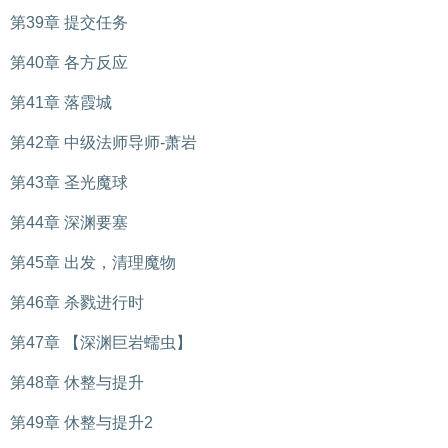
第39章 提交任务
第40章 各方反应
第41章 落霞城
第42章 中级法师导师-萧岩
第43章 圣光魔球
第44章 深渊要塞
第45章 出发，清理魔物
第46章 杀戮进行时
第47章 【深渊巨岩蠕虫】
第48章 休整与提升
第49章 休整与提升2