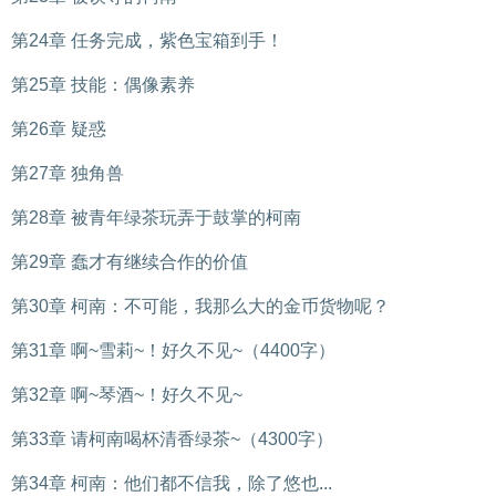
第24章 任务完成，紫色宝箱到手！
第25章 技能：偶像素养
第26章 疑惑
第27章 独角兽
第28章 被青年绿茶玩弄于鼓掌的柯南
第29章 蠢才有继续合作的价值
第30章 柯南：不可能，我那么大的金币货物呢？
第31章 啊~雪莉~！好久不见~（4400字）
第32章 啊~琴酒~！好久不见~
第33章 请柯南喝杯清香绿茶~（4300字）
第34章 柯南：他们都不信我，除了悠也...