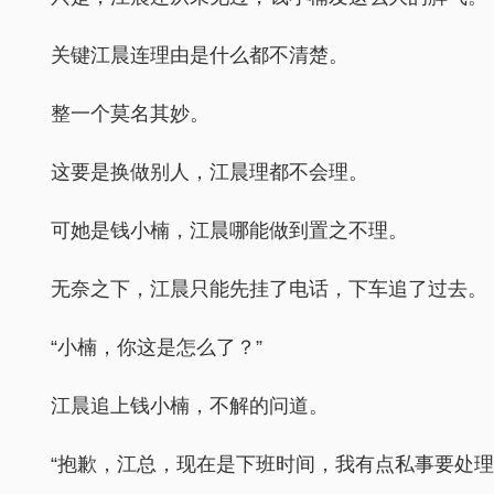
关键江晨连理由是什么都不清楚。
整一个莫名其妙。
这要是换做别人，江晨理都不会理。
可她是钱小楠，江晨哪能做到置之不理。
无奈之下，江晨只能先挂了电话，下车追了过去。
“小楠，你这是怎么了？”
江晨追上钱小楠，不解的问道。
“抱歉，江总，现在是下班时间，我有点私事要处理