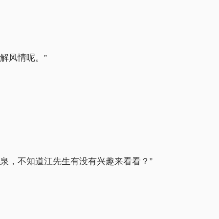
解风情呢。”
泉，不知道江先生有没有兴趣来看看？”