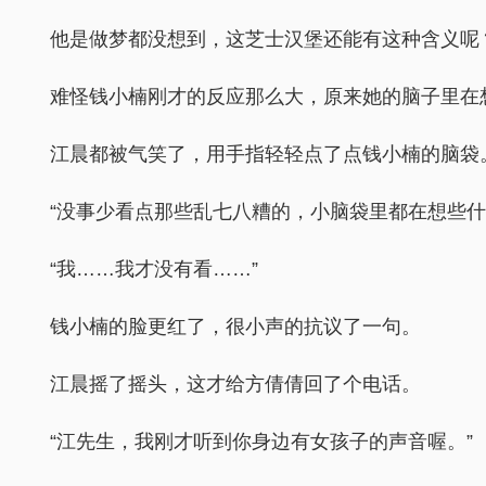
他是做梦都没想到，这芝士汉堡还能有这种含义呢
难怪钱小楠刚才的反应那么大，原来她的脑子里在
江晨都被气笑了，用手指轻轻点了点钱小楠的脑袋
“没事少看点那些乱七八糟的，小脑袋里都在想些什
“我……我才没有看……”
钱小楠的脸更红了，很小声的抗议了一句。
江晨摇了摇头，这才给方倩倩回了个电话。
“江先生，我刚才听到你身边有女孩子的声音喔。”