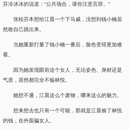
芬冷冰冰的说道：“公共场合，请你注意言辞。”
张桂芬本想给江晨一个下马威，没想到钱小楠居
然敢自己跳出来。
当她重新打量了钱小楠一番后，脸色变得更加难
看。
因为她发现眼前这个女人，无论姿色、身材还是
气质，居然都完全不输林悦。
她想不通，江晨这么个废物，哪来这么的魅力。
想来想去也只有一个可能，那就是江晨偷了林悦
的钱，在外面骗女人。