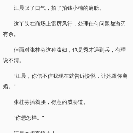
江晨叹了口气，拍了拍钱小楠的肩膀。
这丫头在商场上雷厉风行，处理任何问题都游刃
有余。
但面对张桂芬这种泼妇，也是秀才遇到兵，有理
说不清。
“江晨，你信不信我现在就告诉悦悦，让她跟你离
婚。”
张桂芬插着腰，得意的威胁道。
“你想怎样。”