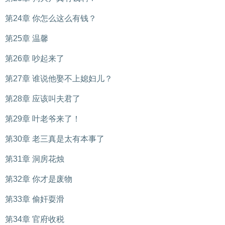
第24章 你怎么这么有钱？
第25章 温馨
第26章 吵起来了
第27章 谁说他娶不上媳妇儿？
第28章 应该叫夫君了
第29章 叶老爷来了！
第30章 老三真是太有本事了
第31章 洞房花烛
第32章 你才是废物
第33章 偷奸耍滑
第34章 官府收税