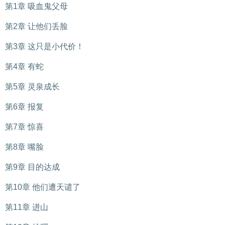
第1章 吸血鬼父母
第2章 让他们丢脸
第3章 这只是小代价！
第4章 有蛇
第5章 灵泉成长
第6章 报复
第7章 惊喜
第8章 嘴脸
第9章 目的达成
第10章 他们遭天谴了
第11章 进山