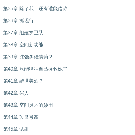
第35章 除了我，还有谁能借你
第36章 抓现行
第37章 组建护卫队
第38章 空间新功能
第39章 沈强买催情药？
第40章 只能牺牲自己拯救她了
第41章 绝世美酒？
第42章 买人
第43章 空间灵木的妙用
第44章 改良弓箭
第45章 试射