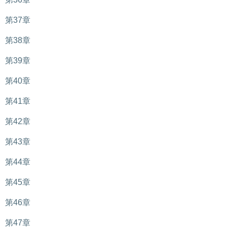
第37章
第38章
第39章
第40章
第41章
第42章
第43章
第44章
第45章
第46章
第47章