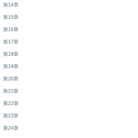
第14章
第15章
第16章
第17章
第18章
第19章
第20章
第21章
第22章
第23章
第24章