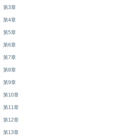
第3章
第4章
第5章
第6章
第7章
第8章
第9章
第10章
第11章
第12章
第13章