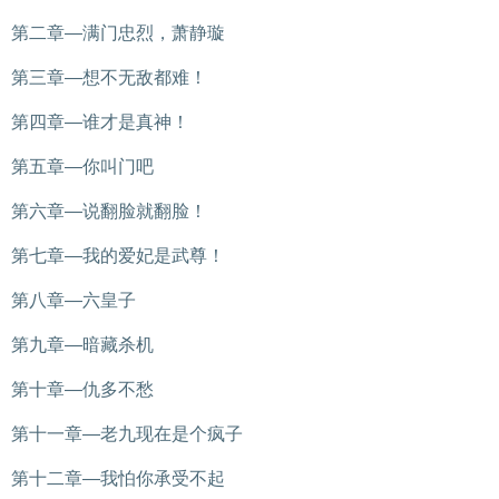
第二章—满门忠烈，萧静璇
第三章—想不无敌都难！
第四章—谁才是真神！
第五章—你叫门吧
第六章—说翻脸就翻脸！
第七章—我的爱妃是武尊！
第八章—六皇子
第九章—暗藏杀机
第十章—仇多不愁
第十一章—老九现在是个疯子
第十二章—我怕你承受不起