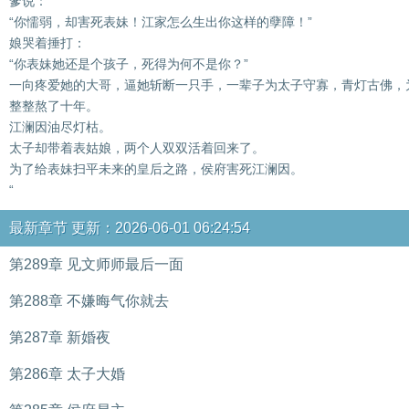
爹说：
“你懦弱，却害死表妹！江家怎么生出你这样的孽障！”
娘哭着捶打：
“你表妹她还是个孩子，死得为何不是你？”
一向疼爱她的大哥，逼她斩断一只手，一辈子为太子守寡，青灯古佛，
整整熬了十年。
江澜因油尽灯枯。
太子却带着表姑娘，两个人双双活着回来了。
为了给表妹扫平未来的皇后之路，侯府害死江澜因。
“
最新章节 更新：2026-06-01 06:24:54
第289章 见文师师最后一面
第288章 不嫌晦气你就去
第287章 新婚夜
第286章 太子大婚