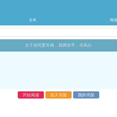
全本
阅
太子假死娶青梅，我撩皇帝，夺凤位
开始阅读
加入书架
我的书架