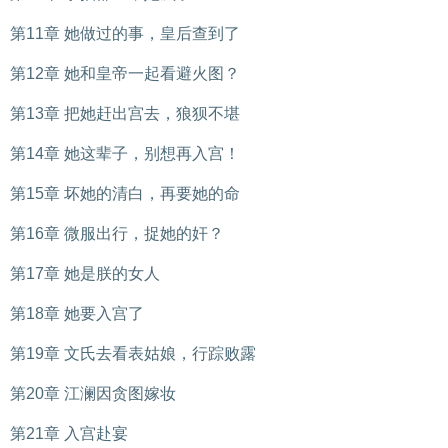
第11章 她做过的事，皇后查到了
第12章 她和皇帝一起看避火图？
第13章 把她赶出宫去，狼狈不堪
第14章 她这辈子，别想再入宫！
第15章 坏她的清白，再要她的命
第16章 微服出行，捉她的奸？
第17章 她是朕的女人
第18章 她要入宫了
第19章 文氏去看表姑娘，行踪败露
第20章 江澜因贪图嫁妆
第21章 入宫赴宴