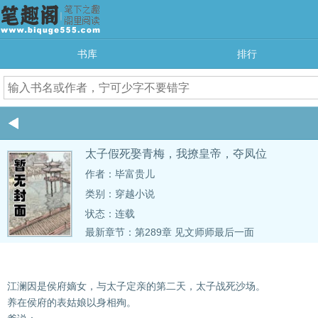
书库
排行
太子假死娶青梅，我撩皇帝，夺凤位
作者：毕富贵儿
类别：穿越小说
状态：连载
最新章节：
第289章 见文师师最后一面
江澜因是侯府嫡女，与太子定亲的第二天，太子战死沙场。
养在侯府的表姑娘以身相殉。