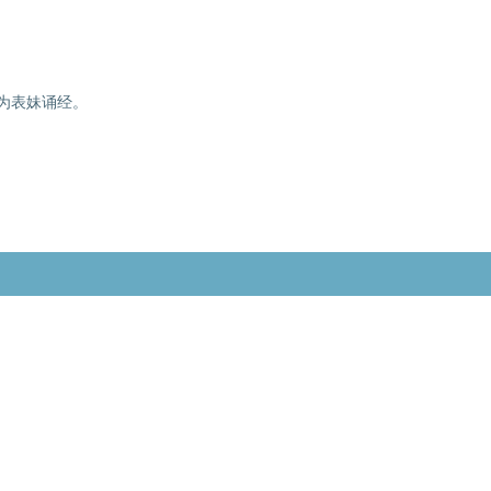
为表妹诵经。