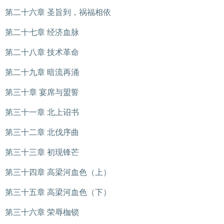
第二十六章 圣旨到，祸福相依
第二十七章 经济血脉
第二十八章 技术革命
第二十九章 暗流再涌
第三十章 宴席与盟誓
第三十一章 北上诏书
第三十二章 北伐序曲
第三十三章 初现锋芒
第三十四章 高梁河血色（上）
第三十五章 高梁河血色（下）
第三十六章 荣辱枷锁