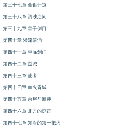
第三十七章 金银开道
第三十八章 清浊之间
第三十九章 皇子侧目
第四十章 潜流暗涌
第四十一章 重临剑门
第四十二章 围城
第四十三章 使者
第四十四章 血火青城
第四十五章 余烬与新芽
第四十六章 北方的惊雷
第四十七章 知府的第一把火