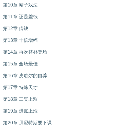
第10章 帽子戏法
第11章 还是差钱
第12章 借钱
第13章 十倍增幅
第14章 再次替补登场
第15章 全场最佳
第16章 皮歇尔的自荐
第17章 特殊天才
第18章 工资上涨
第19章 进账上涨
第20章 贝尼特斯要下课