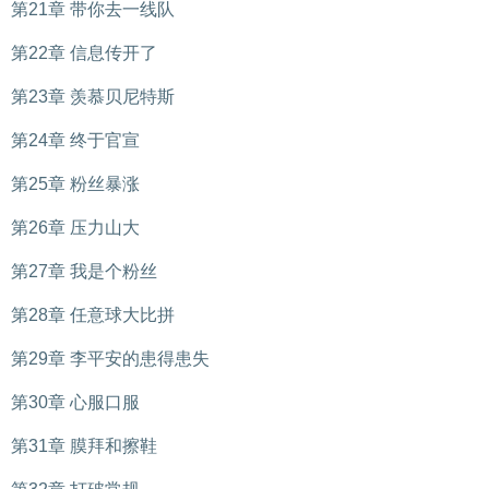
第21章 带你去一线队
第22章 信息传开了
第23章 羡慕贝尼特斯
第24章 终于官宣
第25章 粉丝暴涨
第26章 压力山大
第27章 我是个粉丝
第28章 任意球大比拼
第29章 李平安的患得患失
第30章 心服口服
第31章 膜拜和擦鞋