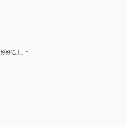
好好记上。”