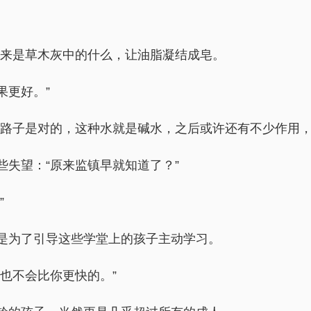
出来是草木灰中的什么，让油脂凝结成皂。
果更好。”
这路子是对的，这种水就是碱水，之后或许还有不少作用，
失望：“原来监镇早就知道了？”
”
是为了引导这些学堂上的孩子主动学习。
也不会比你更快的。”