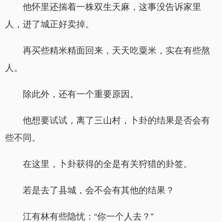
他怀里还揣着一株双生天麻，这事没告诉家里
人，进了城正好卖掉。
再买些精米精面回来，天天吃粟米，实在有些熬
人。
除此外，还有一个重要原因。
他想要试试，离了三山村，卜卦的结果是否会有
些不同。
在这里，卜卦获得的全是有关狩猎的卦签。
若是去了县城，会不会有其他的结果？
江有林有些隐忧：“你一个人去？”