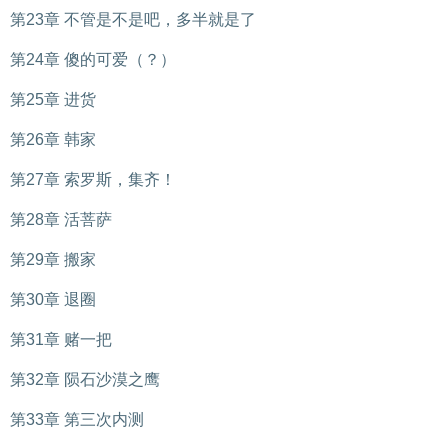
第23章 不管是不是吧，多半就是了
第24章 傻的可爱（？）
第25章 进货
第26章 韩家
第27章 索罗斯，集齐！
第28章 活菩萨
第29章 搬家
第30章 退圈
第31章 赌一把
第32章 陨石沙漠之鹰
第33章 第三次内测