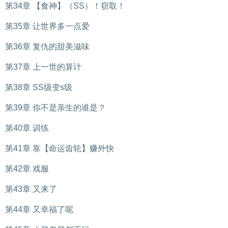
第34章 【食神】（SS）！窃取！
第35章 让世界多一点爱
第36章 复仇的甜美滋味
第37章 上一世的算计
第38章 SS级变s级
第39章 你不是亲生的谁是？
第40章 训练
第41章 靠【命运齿轮】赚外快
第42章 戏服
第43章 又来了
第44章 又幸福了呢