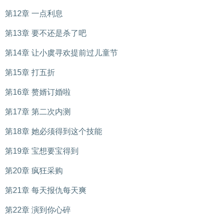
第12章 一点利息
第13章 要不还是杀了吧
第14章 让小虞寻欢提前过儿童节
第15章 打五折
第16章 赘婿订婚啦
第17章 第二次内测
第18章 她必须得到这个技能
第19章 宝想要宝得到
第20章 疯狂采购
第21章 每天报仇每天爽
第22章 演到你心碎