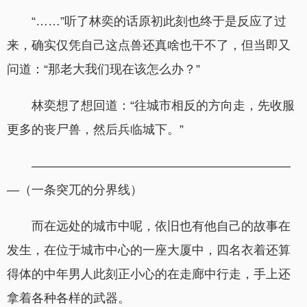
“……”听了林奕的话原初此刻也终于是反应了过
来，确实仅凭自己这点兽还真啥也干不了，但当即又
问道：“那老大我们现在该怎么办？”
林奕想了想回道：“往城市相反的方向走，先收服
更多的丧尸兽，然后兵临城下。”
—————————————————————
—（一条突兀的分界线）
而在远处的城市中呢，依旧也有他自己的故事在
发生，在位于城市中心的一座大厦中，四名衣着还算
得体的中年男人此刻正小心的在走廊中行走，手上还
拿着各种各样的武器。