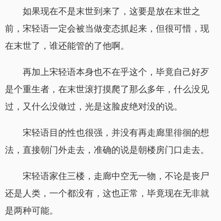
如果现在不是末世到来了，这要是放在末世之
前，宋轻语一定会被当做变态抓起来，但很可惜，现
在末世了，谁还能管的了他啊。
再加上宋轻语本身也不在乎这个，毕竟自己好歹
是个重生者，在末世滚打摸爬了那么多年，什么没见
过，又什么没做过，光是这脸皮绝对没的说。
宋轻语目的性也很强，并没有再走廊里徘徊的想
法，直接朝门外走去，准确的说是朝楼房门口走去。
宋轻语家住三楼，走廊中空无一物，不论是丧尸
还是人类，一个都没有，这也正常，毕竟现在无非就
是两种可能。