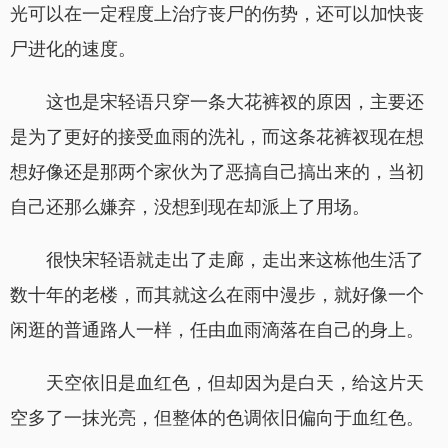
光可以在一定程度上治疗丧尸的伤势，还可以加快丧
尸进化的速度。
这也是宋轻语只穿一条大花裤衩的原因，主要还
是为了更好的接受血雨的洗礼，而这条花裤衩现在想
想好像还是那两个家伙为了恶搞自己搞出来的，当初
自己还那么嫌弃，没想到现在却派上了用场。
很快宋轻语就走出了走廊，走出来这栋他生活了
数十年的老楼，而其就这么在雨中漫步，就好像一个
闲逛的普通路人一样，任由血雨滴落在自己的身上。
天空依旧是血红色，但却因为是白天，给这片天
空多了一抹光亮，但整体的色调依旧偏向于血红色。