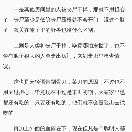
一是其他房间里的人被丧尸干掉，那就不用担心
了，丧尸至少是低阶丧尸压根就不会开门，没这个脑
子，跟关在笼子里的野兽也没什么区别。
二则是人类将丧尸干掉，毕竟哪怕末世了，也不
免有胆子很大的人会走出房门，来到走廊里检查情
况。
这也是宋轻语带剔骨刀，菜刀的原因，不过也不
用太过担心，毕竟现在不过是末世初期，大家家里也
都还有吃的，只要还有吃的，他们就不会冒险出去找
吃的。
再加上外面的血雨在下，现在但凡是个聪明人都