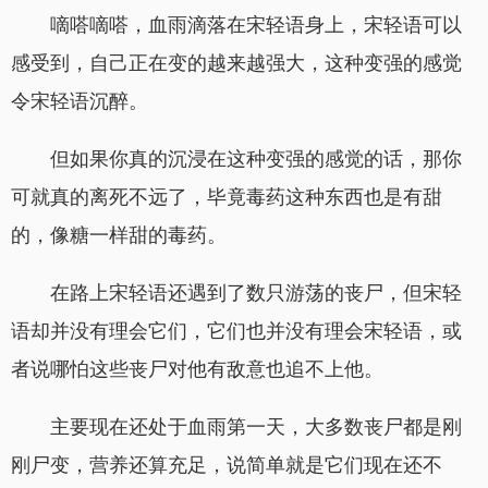
嘀嗒嘀嗒，血雨滴落在宋轻语身上，宋轻语可以
感受到，自己正在变的越来越强大，这种变强的感觉
令宋轻语沉醉。
但如果你真的沉浸在这种变强的感觉的话，那你
可就真的离死不远了，毕竟毒药这种东西也是有甜
的，像糖一样甜的毒药。
在路上宋轻语还遇到了数只游荡的丧尸，但宋轻
语却并没有理会它们，它们也并没有理会宋轻语，或
者说哪怕这些丧尸对他有敌意也追不上他。
主要现在还处于血雨第一天，大多数丧尸都是刚
刚尸变，营养还算充足，说简单就是它们现在还不