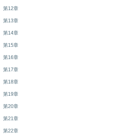
第12章
第13章
第14章
第15章
第16章
第17章
第18章
第19章
第20章
第21章
第22章