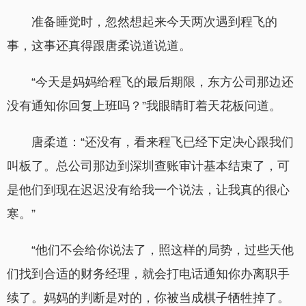
准备睡觉时，忽然想起来今天两次遇到程飞的
事，这事还真得跟唐柔说道说道。
“今天是妈妈给程飞的最后期限，东方公司那边还
没有通知你回复上班吗？”我眼睛盯着天花板问道。
唐柔道：“还没有，看来程飞已经下定决心跟我们
叫板了。总公司那边到深圳查账审计基本结束了，可
是他们到现在迟迟没有给我一个说法，让我真的很心
寒。”
“他们不会给你说法了，照这样的局势，过些天他
们找到合适的财务经理，就会打电话通知你办离职手
续了。妈妈的判断是对的，你被当成棋子牺牲掉了。