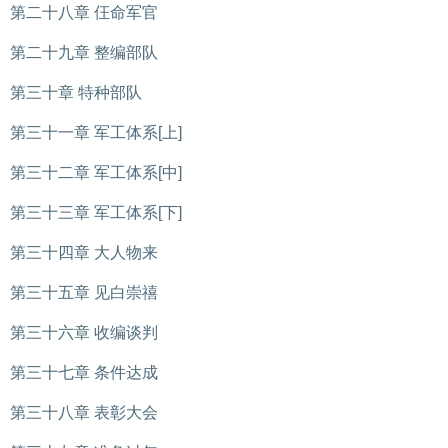
第二十八章 仼命军官
第二十九章 整编部队
第三十章 特种部队
第三十一章 军工体系[上]
第三十二章 军工体系[中]
第三十三章 军工体系[下]
第三十四章 大人物来
第三十五章 见白崇禧
第三十六章 收编谈判
第三十七章 条件达成
第三十八章 表彰大会