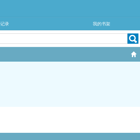
读记录
我的书架