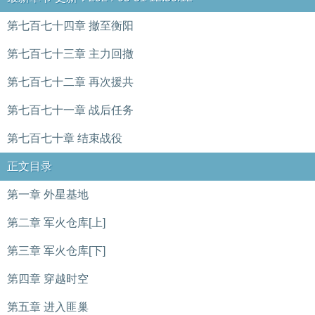
第七百七十四章 撤至衡阳
第七百七十三章 主力回撤
第七百七十二章 再次援共
第七百七十一章 战后任务
第七百七十章 结束战役
正文目录
第一章 外星基地
第二章 军火仓库[上]
第三章 军火仓库[下]
第四章 穿越时空
第五章 进入匪巢