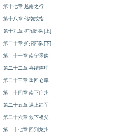
第十七章 越南之行
第十八章 储物戒指
第十九章 扩招部队[上]
第二十章 扩招部队[下]
第二十一章 南宁釆购
第二十二章 喜结连理
第二十三章 重回仓库
第二十四章 南下广州
第二十五章 遇上红军
第二十六章 救下祖父
第二十七章 回到龙州