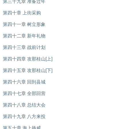
第三十九章 准备过年
第四十章 上街采购
第四十一章 树立形象
第四十二章 新年礼物
第四十三章 战前计划
第四十四章 攻那桂山[上]
第四十五章 攻那桂山[下]
第四十六章 回到县城
第四十七章 全部回营
第四十八章 总结大会
第四十九章 八方来投
第五十章 海上扬威