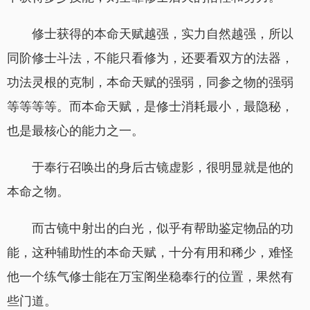
修士获得的本命天赋越强，实力自然越强，所以
同阶修士斗法，不能只看修为，还要看双方的法器，
功法灵根的克制，本命天赋的强弱，同参之物的强弱
等等等等。而本命天赋，是修士消耗最小，最隐秘，
也是最核心的能力之一。
于奉行召唤出的身后古镜虚影，很明显就是他的
本命之物。
而古镜中射出的白光，似乎有帮助鉴定物品的功
能，这种辅助性的本命天赋，十分有用和稀少，难怪
他一个练气修士能在万宝阁坐稳奉行的位置，果然有
些门道。