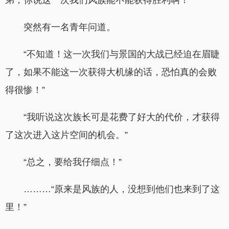
弟，你说这一次我们风族能不能获得胜利啊！”
突然有一名青年问道。
“不知道！这一次我们与景国的大战已经迫在眉睫
了，如果不能这一次获得大机缘的话，恐怕真的会败
得很惨！”
“我听说这次族长可是花费了好大的代价，才获得
了这次进入这片空间的机会。”
“总之，要给我仔细点！”
………“原来是风族的人，没想到他们也来到了这
里！”