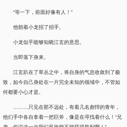
“等一下，前面好像有人！”
他朝着小龙招了招手。
小龙似乎能够知晓江玄的意思。
当即落下身来。
江玄趴在了草丛之中，将自身的气息收敛到了极
致，如今自己身处在一片完全未知的领域中，不管如
何都要小心才是。
………只见在那不远处，有着几名彪悍的青年，
他们手中各自拿着一把巨斧，像是在寻找着什么！“兄