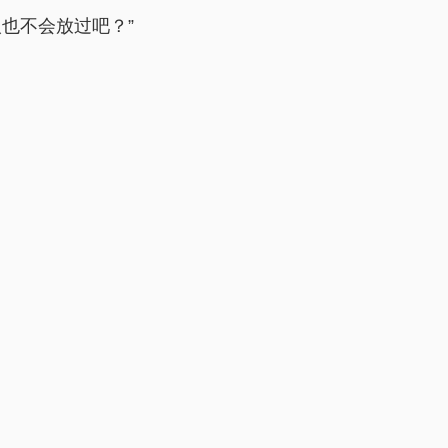
也不会放过吧？”