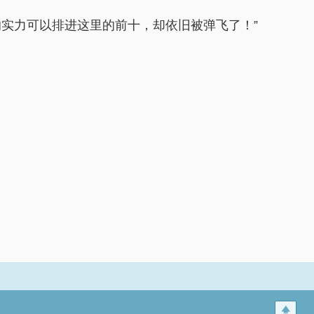
实力可以排进这里的前十，却依旧被弹飞了！”