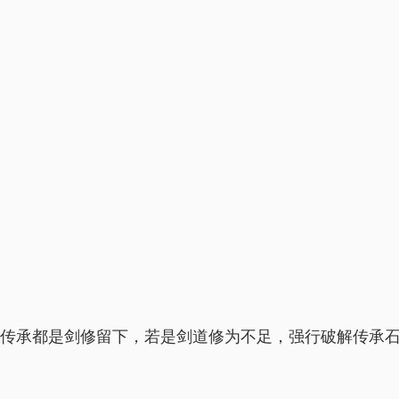
古传承都是剑修留下，若是剑道修为不足，强行破解传承