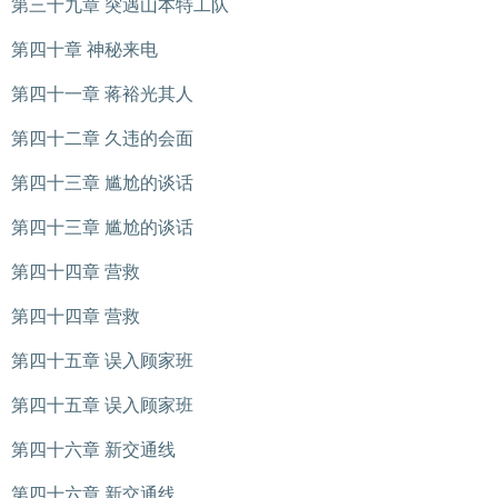
第三十九章 突遇山本特工队
第四十章 神秘来电
第四十一章 蒋裕光其人
第四十二章 久违的会面
第四十三章 尴尬的谈话
第四十三章 尴尬的谈话
第四十四章 营救
第四十四章 营救
第四十五章 误入顾家班
第四十五章 误入顾家班
第四十六章 新交通线
第四十六章 新交通线