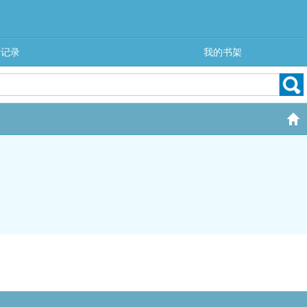
读记录
我的书架