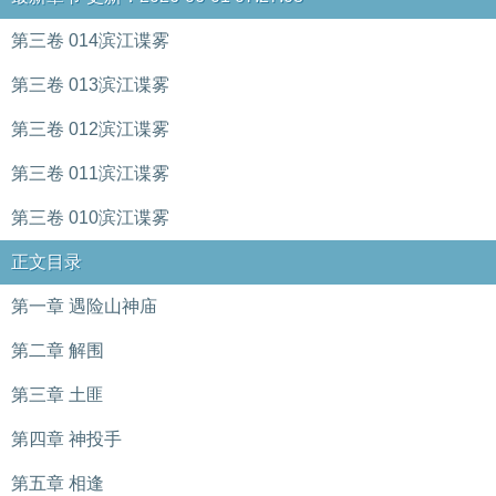
第三卷 014滨江谍雾
第三卷 013滨江谍雾
第三卷 012滨江谍雾
第三卷 011滨江谍雾
第三卷 010滨江谍雾
正文目录
第一章 遇险山神庙
第二章 解围
第三章 土匪
第四章 神投手
第五章 相逢