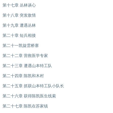
第十七章 丛林谈心
第十八章 突发敌情
第十九章 遭遇丛林
第二十章 短兵相接
第二十一凯旋雲桥寨
第二十二章 营救医学专家
第二十三章 遭遇山本特工队
第二十四章 陈凯和木村
第二十五章 抓获山本特工队小队长
第二十六章 获得陈凯医生线索
第二十七章 陈凯在苏家镇