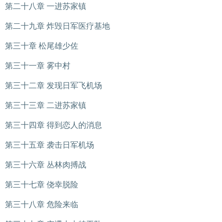
第二十八章 一进苏家镇
第二十九章 炸毁日军医疗基地
第三十章 松尾雄少佐
第三十一章 雾中村
第三十二章 发现日军飞机场
第三十三章 二进苏家镇
第三十四章 得到恋人的消息
第三十五章 袭击日军机场
第三十六章 丛林肉搏战
第三十七章 侥幸脱险
第三十八章 危险来临