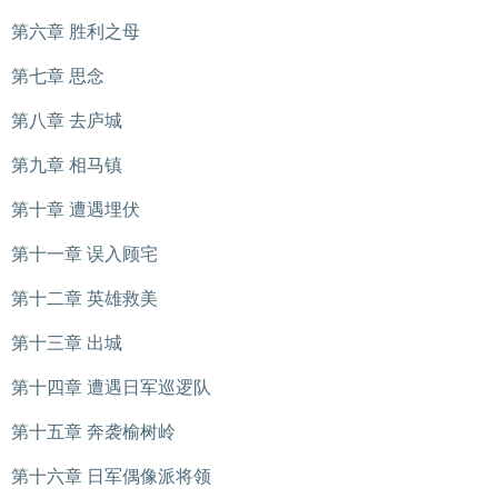
第六章 胜利之母
第七章 思念
第八章 去庐城
第九章 相马镇
第十章 遭遇埋伏
第十一章 误入顾宅
第十二章 英雄救美
第十三章 出城
第十四章 遭遇日军巡逻队
第十五章 奔袭榆树岭
第十六章 日军偶像派将领