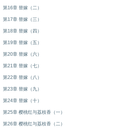
第16章 替嫁（二）
第17章 替嫁（三）
第18章 替嫁（四）
第19章 替嫁（五）
第20章 替嫁（六）
第21章 替嫁（七）
第22章 替嫁（八）
第23章 替嫁（九）
第24章 替嫁（十）
第25章 樱桃红与荔枝香（一）
第26章 樱桃红与荔枝香（二）