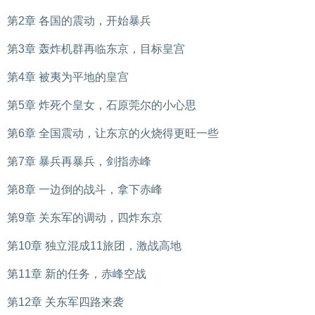
第2章 各国的震动，开始暴兵
第3章 轰炸机群再临东京，目标皇宫
第4章 被夷为平地的皇宫
第5章 炸死个皇女，石原莞尔的小心思
第6章 全国震动，让东京的火烧得更旺一些
第7章 暴兵再暴兵，剑指赤峰
第8章 一边倒的战斗，拿下赤峰
第9章 关东军的调动，四炸东京
第10章 独立混成11旅团，激战高地
第11章 新的任务，赤峰空战
第12章 关东军四路来袭