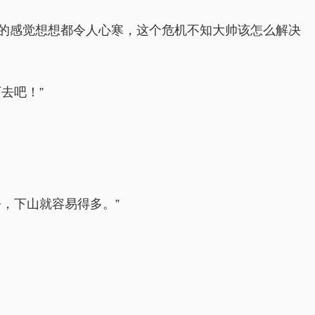
的感觉想想都令人心寒，这个危机不知大帅该怎么解决
去吧！”
，下山就容易得多。”