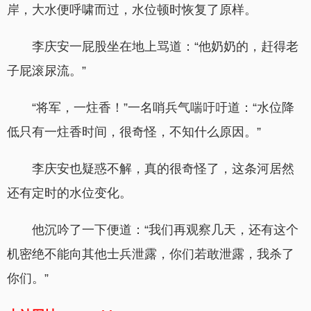
岸，大水便呼啸而过，水位顿时恢复了原样。
李庆安一屁股坐在地上骂道：“他奶奶的，赶得老
子屁滚尿流。”
“将军，一炷香！”一名哨兵气喘吁吁道：“水位降
低只有一炷香时间，很奇怪，不知什么原因。”
李庆安也疑惑不解，真的很奇怪了，这条河居然
还有定时的水位变化。
他沉吟了一下便道：“我们再观察几天，还有这个
机密绝不能向其他士兵泄露，你们若敢泄露，我杀了
你们。”