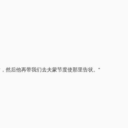
，然后他再带我们去夫蒙节度使那里告状。”