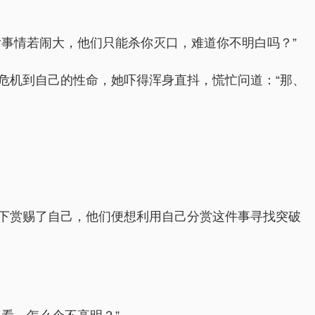
事情若闹大，他们只能杀你灭口，难道你不明白吗？”
危机到自己的性命，她吓得浑身直抖，慌忙问道：“那、
下赏赐了自己，他们便想利用自己分赏这件事寻找突破