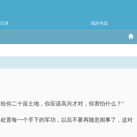
读记录
我的书架
给你二十亩土地，你应该高兴才对，你害怕什么？”
公处置每一个手下的军功，以后不要再随意闹事了，这对