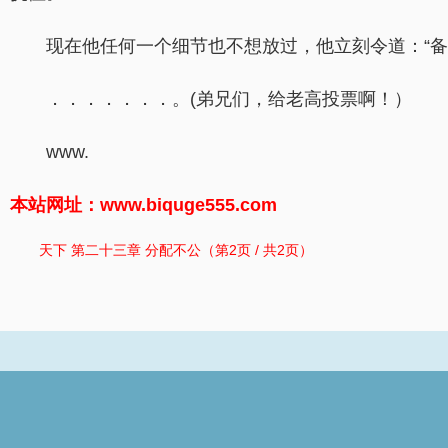
现在他任何一个细节也不想放过，他立刻令道：“备
．．．．．．．。(弟兄们，给老高投票啊！）
www.
本站网址：www.biquge555.com
天下 第二十三章 分配不公（第2页 / 共2页）